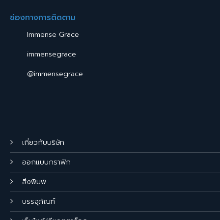
ช่องทางการติดตาม
Immense Grace
immensegrace
@immensegrace
เกี่ยวกับบริษัท
ออกแบบกราฟิก
สิ่งพิมพ์
บรรจุภัณฑ์