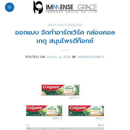
Skip
to
content
ผลงานฉลากบรรจุภัณฑ์
ออกแบบ จัดทำอาร์ตเวิร์ค กล่องคอล
เกตุ สมุนไพรดีท๊อกซ์
POSTED ON
มีนาคม 4, 2024
BY
IMMENSEGRACE