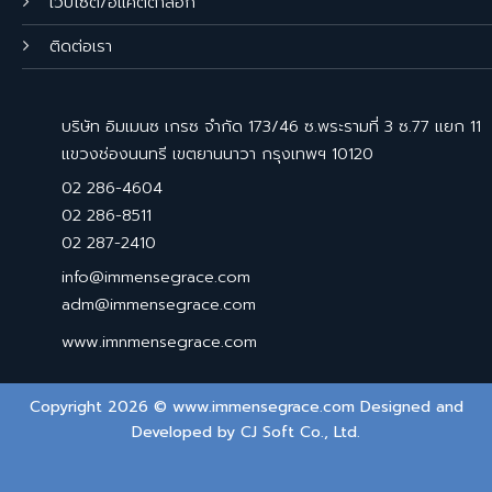
เว็บไซต์/อีแคตตาล็อก
ติดต่อเรา
บริษัท อิมเมนซ เกรซ จำกัด 173/46 ซ.พระรามที่ 3 ซ.77 แยก 11
แขวงช่องนนทรี เขตยานนาวา กรุงเทพฯ 10120
02 286-4604
02 286-8511
02 287-2410
info@immensegrace.com
adm@immensegrace.com
www.imnmensegrace.com
Copyright 2026 © www.immensegrace.com Designed and
Developed by
CJ Soft Co., Ltd.