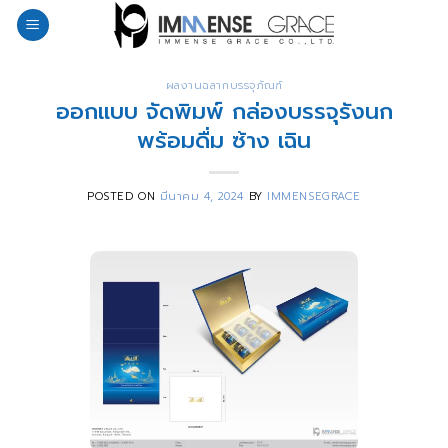
Skip
to
content
ผลงานฉลากบรรจุภัณฑ์
ออกแบบ จัดพิมพ์ กล่องบรรจุรังนก
พร้อมดื่ม ซ้าง เฉิน
POSTED ON
มีนาคม 4, 2024
BY
IMMENSEGRACE