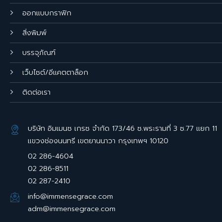
ออกแบบกราฟิก
สิ่งพิมพ์
บรรจุภัณฑ์
เว็บไซต์/อีแคตตาล็อก
ติดต่อเรา
บริษัท อิมเมนซ เกรซ จำกัด 173/46 ซ.พระรามที่ 3 ซ.77 แยก 11
แขวงช่องนนทรี เขตยานนาวา กรุงเทพฯ 10120
02 286-4604
02 286-8511
02 287-2410
info@immensegrace.com
adm@immensegrace.com