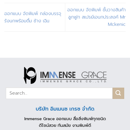
ออกแบบ จัดพิมพ์ ชั้นวางสินค้า
ออกแบบ จัดพิมพ์ กล่องบรรจุ
ลูกฟูก สเปรย์เอนกประสงค์ Mr
รังนกพร้อมดื่ม ซ้าง เฉิน
Mckenic
บริษัท อิมเมนซ เกรซ จำกัด
Immense Grace ออกแบบ สื่อสิ่งพิมพ์ทุกชนิด
ดีไซน์สวย ทันสมัย งานพิมพ์ดี