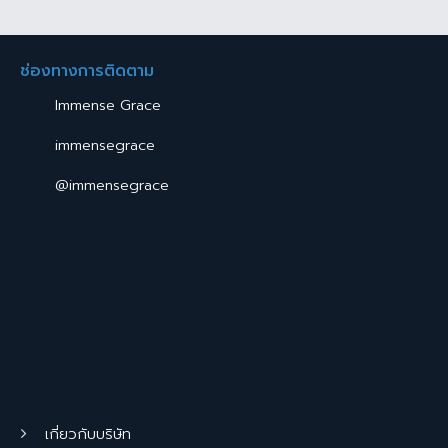
ช่องทางการติดตาม
Immense Grace
immensegrace
@immensegrace
เกี่ยวกับบริษัท