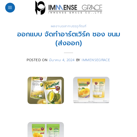
Skip
to
content
ผลงานฉลากบรรจุภัณฑ์
ออกแบบ จัดทำอาร์ตเวิร์ค ซอง ขนม
(ส่งออก)
POSTED ON
มีนาคม 4, 2024
BY
IMMENSEGRACE