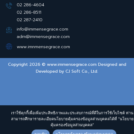
02 286-4604
02 286-8511
02 287-2410
info@immensegrace.com
adm@immensegrace.com
www.imnmensegrace.com
Copyright 2026 © www.immensegrace.com Designed and
Developed by
CJ Soft Co., Ltd.
เราใช้คุกกี้เพื่อเพิ่มประสิทธิภาพและประสบการณ์ที่ดีในการใช้เว็บไซต์ ท่าน
สามารถศึกษารายละเอียดนโยบายคุ้มครองข้อมูลส่วนบุคคลได้ที่ “นโยบาย
คุ้มครองข้อมูลส่วนบุคคล”