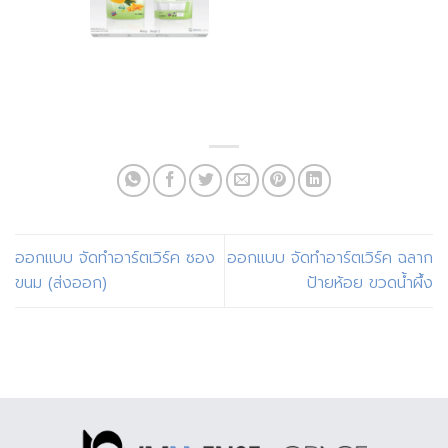
ออกแบบ จัดทำอาร์ตเวิร์ค ซอง
ออกแบบ จัดทำอาร์ตเวิร์ค ฉลาก
ขนม (ส่งออก)
ป้ายห้อย ขวดน้ำผึ้ง