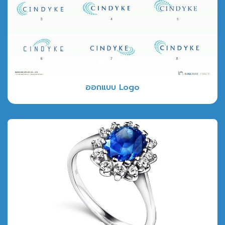
ออกแบบ Logo