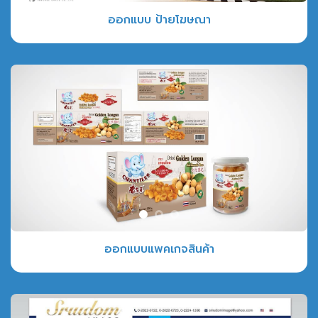
ออกแบบ ป้ายโฆษณา
ออกแบบแพคเกจสินค้า