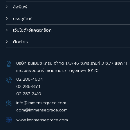
สิ่งพิมพ์
บรรจุภัณฑ์
เว็บไซต์/อีแคตตาล็อก
ติดต่อเรา
บริษัท อิมเมนซ เกรซ จำกัด 173/46 ซ.พระรามที่ 3 ซ.77 แยก 11
แขวงช่องนนทรี เขตยานนาวา กรุงเทพฯ 10120
02 286-4604
02 286-8511
02 287-2410
info@immensegrace.com
adm@immensegrace.com
www.imnmensegrace.com