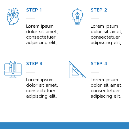
STEP 1
STEP 2
Lorem ipsum
Lorem ipsum
dolor sit amet,
dolor sit amet,
consectetuer
consectetuer
adipiscing elit,
adipiscing elit,
STEP 3
STEP 4
Lorem ipsum
Lorem ipsum
dolor sit amet,
dolor sit amet,
consectetuer
consectetuer
adipiscing elit,
adipiscing elit,