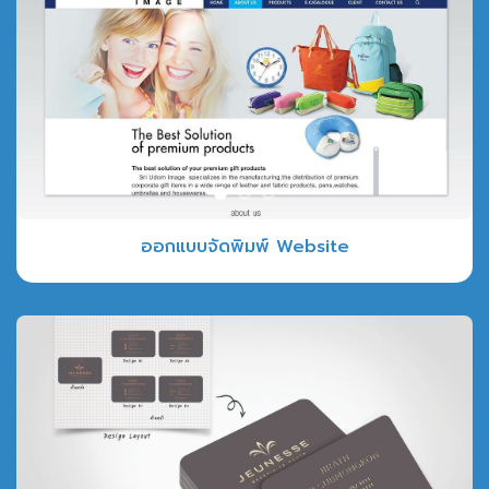
ออกแบบจัดพิมพ์ Website