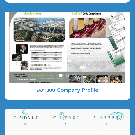
ออกแบบ Company Profile