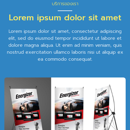
บริการของเรา
Lorem ipsum dolor sit amet
Lorem ipsum dolor sit amet, consectetur adipiscing
elit, sed do eiusmod tempor incididunt ut labore et
dolore magna aliqua. Ut enim ad minim veniam, quis
nostrud exercitation ullamco laboris nisi ut aliquip ex
ea commodo consequat.