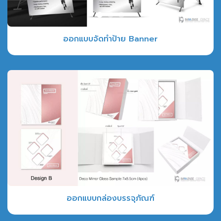
ออกแบบจัดทำป้าย Banner
ออกแบบกล่องบรรจุภัณฑ์