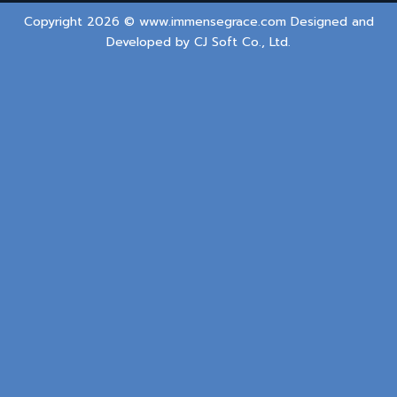
Copyright 2026 © www.immensegrace.com Designed and
Developed by
CJ Soft Co., Ltd.