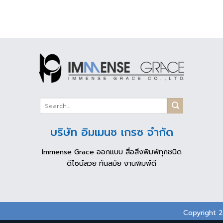
บริษัท อิมเมนซ เกรซ จำกัด
Immense Grace ออกแบบ สื่อสิ่งพิมพ์ทุกชนิด
ดีไซน์สวย ทันสมัย งานพิมพ์ดี
Copyright 