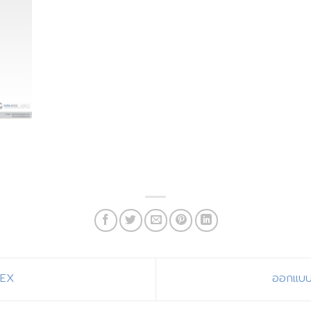
TEX
ออกแบบ 