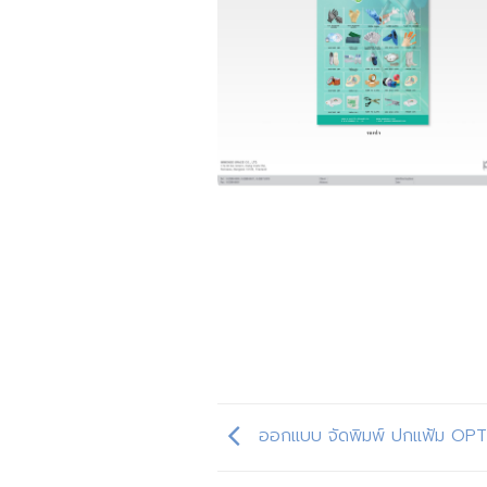
ออกแบบ จัดพิมพ์ ปกแฟ้ม OP