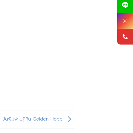
จัดพิมพ์ ปฏิทิน Golden Hope