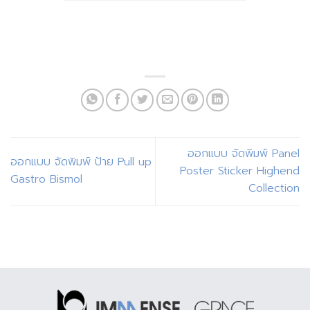
ออกแบบ จัดพิมพ์ Panel
ออกแบบ จัดพิมพ์ ป้าย Pull up
Poster Sticker Highend
Gastro Bismol
Collection