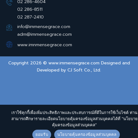
02 286-4604
02 286-8511
02 287-2410
info@immensegrace.com
adm@immensegrace.com
www.imnmensegrace.com
Copyright 2026 © www.immensegrace.com Designed and
Developed by
CJ Soft Co., Ltd.
เราใช้คุกกี้เพื่อเพิ่มประสิทธิภาพและประสบการณ์ที่ดีในการใช้เว็บไซต์ ท่าน
สามารถศึกษารายละเอียดนโยบายคุ้มครองข้อมูลส่วนบุคคลได้ที่ “นโยบาย
คุ้มครองข้อมูลส่วนบุคคล”
ยอมรับ
นโยบายคุ้มครองข้อมูลส่วนบุคคล
→