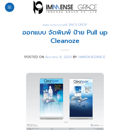
Skip
to
content
ผลงานแบนเนอร์ BACKDROP
ออกแบบ จัดพิมพ์ ป้าย Pull up
Cleanoze
POSTED ON
ธันวาคม 6, 2023
BY
IMMENSEGRACE