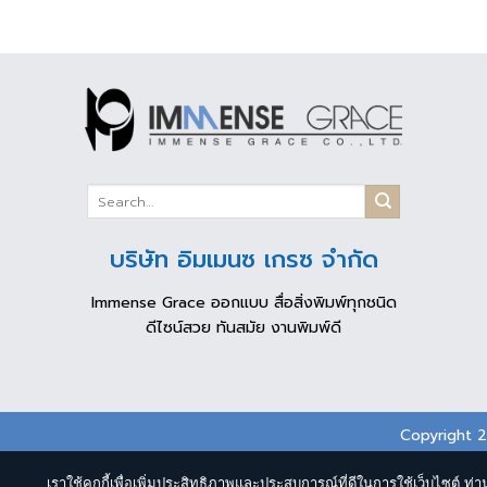
บริษัท อิมเมนซ เกรซ จำกัด
Immense Grace ออกแบบ สื่อสิ่งพิมพ์ทุกชนิด
ดีไซน์สวย ทันสมัย งานพิมพ์ดี
Copyright 
เราใช้คุกกี้เพื่อเพิ่มประสิทธิภาพและประสบการณ์ที่ดีในการใช้เว็บไซต์