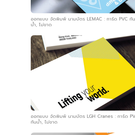
ออกแบบ จัดพิมพ์ นามบัตร LEMAC : การ์ด PVC กั
น้ำ, ไม่ขาด
ออกแบบ จัดพิมพ์ นามบัตร LGH Cranes : การ์ด P
กันน้ำ, ไม่ขาด