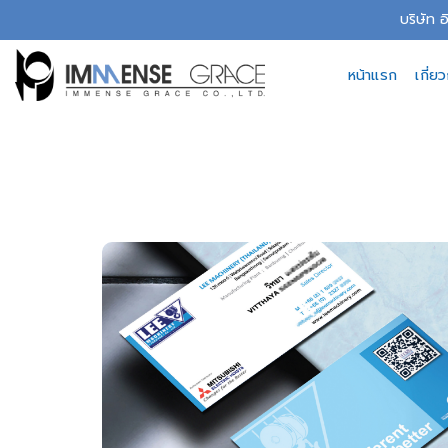
Skip
บริษัท 
to
content
หน้าแรก
เกี่ย