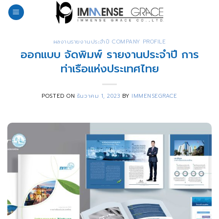
Skip
to
content
ผลงานรายงานประจำปี COMPANY PROFILE
ออกแบบ จัดพิมพ์ รายงานประจำปี การ
ท่าเรือแห่งประเทศไทย
POSTED ON
ธันวาคม 1, 2023
BY
IMMENSEGRACE