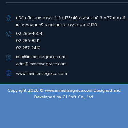
บริษัท อิมเมนซ เกรซ จำกัด 173/46 ซ.พระรามที่ 3 ซ.77 แยก 11
แขวงช่องนนทรี เขตยานนาวา กรุงเทพฯ 10120
02 286-4604
02 286-8511
02 287-2410
info@immensegrace.com
adm@immensegrace.com
www.imnmensegrace.com
Copyright 2026 © www.immensegrace.com Designed and
Developed by
CJ Soft Co., Ltd.