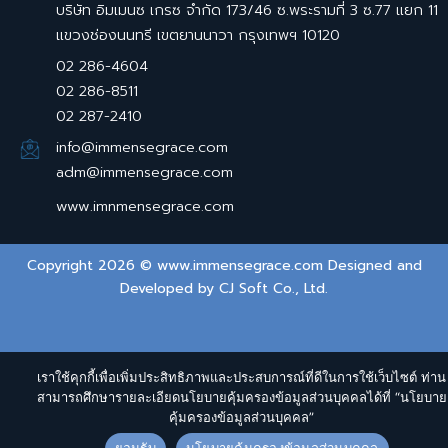
02 286-4604
02 286-8511
02 287-2410
info@immensegrace.com
adm@immensegrace.com
www.imnmensegrace.com
Copyright 2026 © www.immensegrace.com Designed and
Developed by
CJ Soft Co., Ltd.
เราใช้คุกกี้เพื่อเพิ่มประสิทธิภาพและประสบการณ์ที่ดีในการใช้เว็บไซต์ ท่าน
สามารถศึกษารายละเอียดนโยบายคุ้มครองข้อมูลส่วนบุคคลได้ที่ “นโยบาย
คุ้มครองข้อมูลส่วนบุคคล”