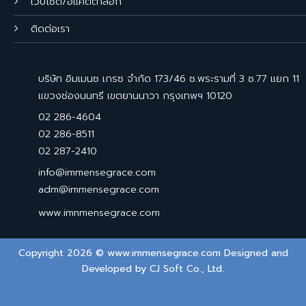
เว็บไซต์/อีแคตตาล็อก
ติดต่อเรา
บริษัท อิมเมนซ เกรซ จำกัด 173/46 ซ.พระรามที่ 3 ซ.77 แยก 11
แขวงช่องนนทรี เขตยานนาวา กรุงเทพฯ 10120
02 286-4604
02 286-8511
02 287-2410
info@immensegrace.com
adm@immensegrace.com
www.imnmensegrace.com
Copyright 2026 © www.immensegrace.com Designed and
Developed by
CJ Soft Co., Ltd.