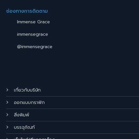
ช่องทางการติดตาม
Immense Grace
immensegrace
@immensegrace
เกี่ยวกับบริษัท
ออกแบบกราฟิก
สิ่งพิมพ์
บรรจุภัณฑ์