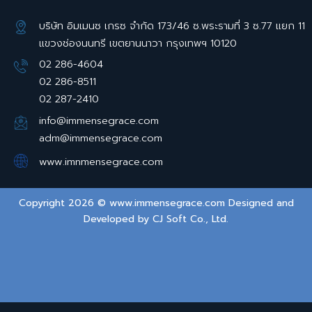
บริษัท อิมเมนซ เกรซ จำกัด 173/46 ซ.พระรามที่ 3 ซ.77 แยก 11
แขวงช่องนนทรี เขตยานนาวา กรุงเทพฯ 10120
02 286-4604
02 286-8511
02 287-2410
info@immensegrace.com
adm@immensegrace.com
www.imnmensegrace.com
Copyright 2026 © www.immensegrace.com Designed and
Developed by
CJ Soft Co., Ltd.