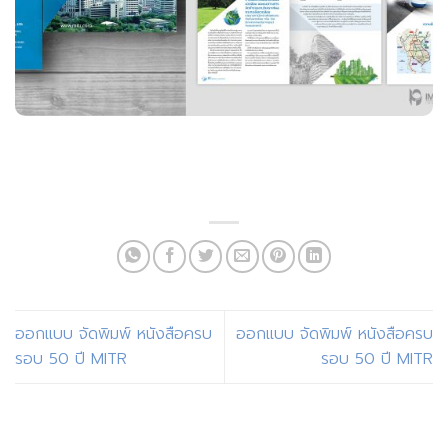
ออกแบบ จัดพิมพ์ หนังสือครบ
ออกแบบ จัดพิมพ์ หนังสือครบ
รอบ 50 ปี MITR
รอบ 50 ปี MITR