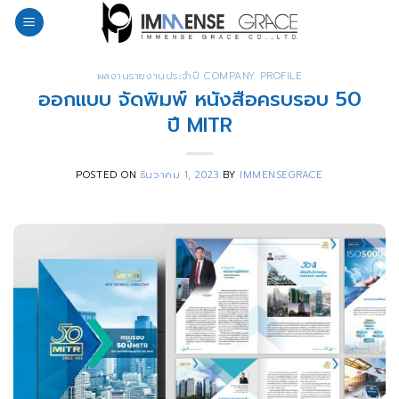
Skip
to
content
ผลงานรายงานประจำปี COMPANY PROFILE
ออกแบบ จัดพิมพ์ หนังสือครบรอบ 50
ปี MITR
POSTED ON
ธันวาคม 1, 2023
BY
IMMENSEGRACE