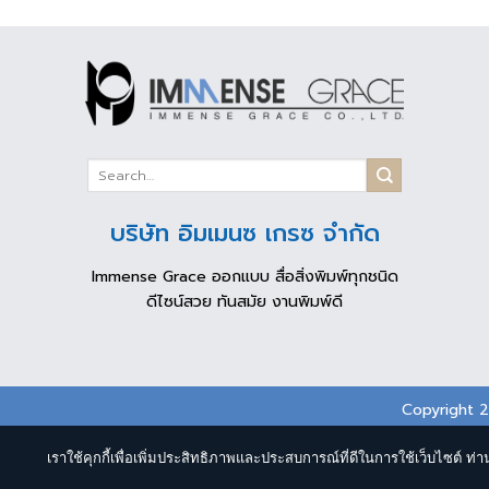
บริษัท อิมเมนซ เกรซ จำกัด
Immense Grace ออกแบบ สื่อสิ่งพิมพ์ทุกชนิด
ดีไซน์สวย ทันสมัย งานพิมพ์ดี
Copyright 
เราใช้คุกกี้เพื่อเพิ่มประสิทธิภาพและประสบการณ์ที่ดีในการใช้เว็บไซต์