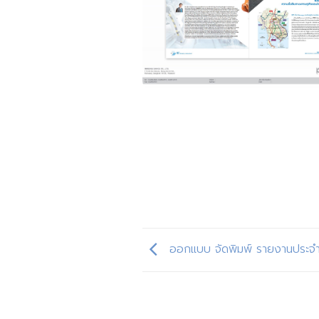
ออกแบบ จัดพิมพ์ รายงานประจำป