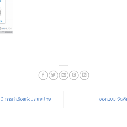
ี การท่าเรือแห่งประเทศไทย
ออกแบบ จัดพิ