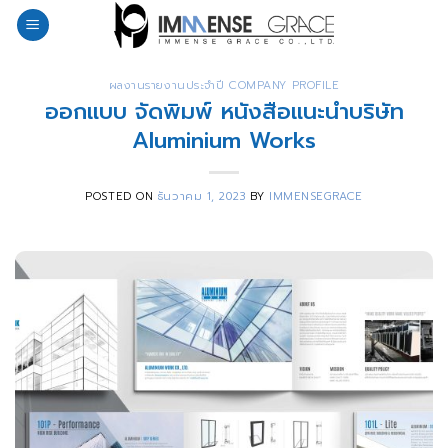
Skip
to
content
ผลงานรายงานประจำปี COMPANY PROFILE
ออกแบบ จัดพิมพ์ หนังสือแนะนำบริษัท
Aluminium Works
POSTED ON
ธันวาคม 1, 2023
BY
IMMENSEGRACE