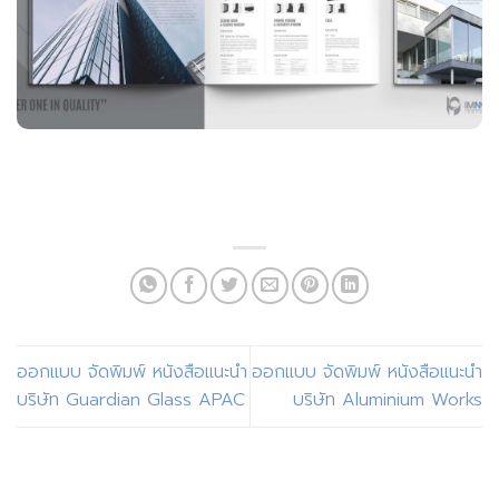
ออกแบบ จัดพิมพ์ หนังสือแนะนำ
ออกแบบ จัดพิมพ์ หนังสือแนะนำ
บริษัท Guardian Glass APAC
บริษัท Aluminium Works