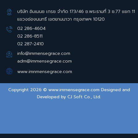
บริษัท อิมเมนซ เกรซ จำกัด 173/46 ซ.พระรามที่ 3 ซ.77 แยก 11
แขวงช่องนนทรี เขตยานนาวา กรุงเทพฯ 10120
02 286-4604
02 286-8511
02 287-2410
info@immensegrace.com
adm@immensegrace.com
www.imnmensegrace.com
Copyright 2026 © www.immensegrace.com Designed and
Developed by
CJ Soft Co., Ltd.