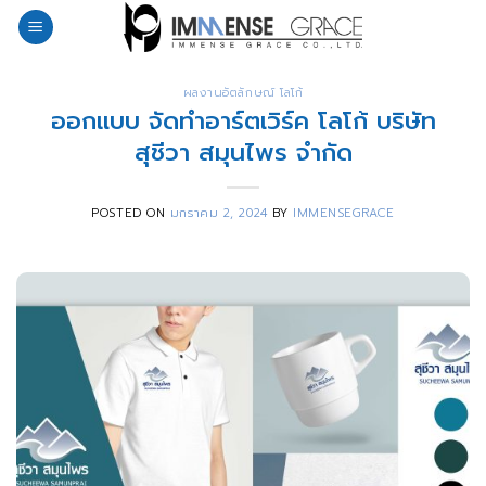
Skip
to
content
ผลงานอัตลักษณ์ โลโก้
ออกแบบ จัดทำอาร์ตเวิร์ค โลโก้ บริษัท
สุชีวา สมุนไพร จำกัด
POSTED ON
มกราคม 2, 2024
BY
IMMENSEGRACE