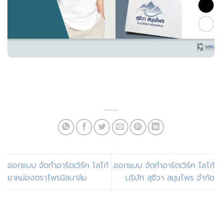
ออกแบบ จัดทำอาร์ตเวิร์ค โลโก้
ออกแบบ จัดทำอาร์ตเวิร์ค โลโก้
ยาหม่องตราไพรนิลบาล์ม
บริษัท สุชีวา สมุนไพร จำกัด