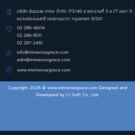
บริษัท อิมเมนซ เกรซ จำกัด 173/46 ซ.พระรามที่ 3 ซ.77 แยก 11
แขวงช่องนนทรี เขตยานนาวา กรุงเทพฯ 10120
02 286-4604
02 286-8511
02 287-2410
info@immensegrace.com
adm@immensegrace.com
www.imnmensegrace.com
Copyright 2026 © www.immensegrace.com Designed and
Developed by
CJ Soft Co., Ltd.