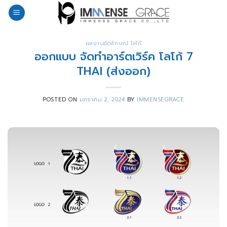
Skip
to
content
ผลงานอัตลักษณ์ โลโก้
ออกแบบ จัดทำอาร์ตเวิร์ค โลโก้ 7
THAI (ส่งออก)
POSTED ON
มกราคม 2, 2024
BY
IMMENSEGRACE