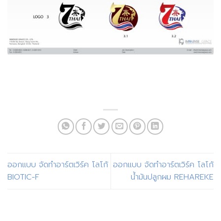
ออกแบบ จัดทำอาร์ตเวิร์ค โลโก้
ออกแบบ จัดทำอาร์ตเวิร์ค โลโก้
BIOTIC-F
น้ำมันปลูกผม REHAREKE