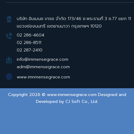
บริษัท อิมเมนซ เกรซ จำกัด 173/46 ซ.พระรามที่ 3 ซ.77 แยก 11
แขวงช่องนนทรี เขตยานนาวา กรุงเทพฯ 10120
02 286-4604
02 286-8511
02 287-2410
info@immensegrace.com
adm@immensegrace.com
www.imnmensegrace.com
Copyright 2026 © www.immensegrace.com Designed and
Developed by
CJ Soft Co., Ltd.