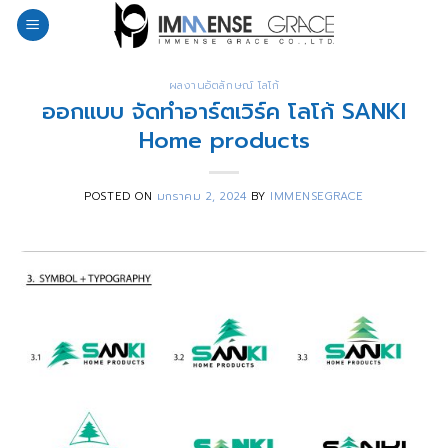
Skip
to
content
ผลงานอัตลักษณ์ โลโก้
ออกแบบ จัดทำอาร์ตเวิร์ค โลโก้ SANKI
Home products
POSTED ON
มกราคม 2, 2024
BY
IMMENSEGRACE