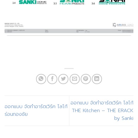
ออกแบบ จัดทำอาร์ตเวิร์ค โลโก้
ออกแบบ จัดทำอาร์ตเวิร์ค โลโก้
THE Kitchen – THE ERACK
ร่อนทองชัย
by Sanki