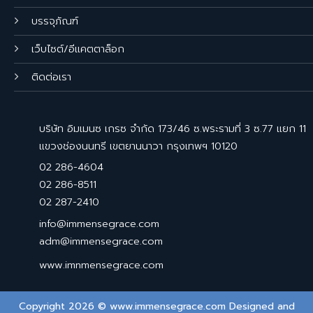
บรรจุภัณฑ์
เว็บไซต์/อีแคตตาล็อก
ติดต่อเรา
บริษัท อิมเมนซ เกรซ จำกัด 173/46 ซ.พระรามที่ 3 ซ.77 แยก 11
แขวงช่องนนทรี เขตยานนาวา กรุงเทพฯ 10120
02 286-4604
02 286-8511
02 287-2410
info@immensegrace.com
adm@immensegrace.com
www.imnmensegrace.com
Copyright 2026 © www.immensegrace.com Designed and