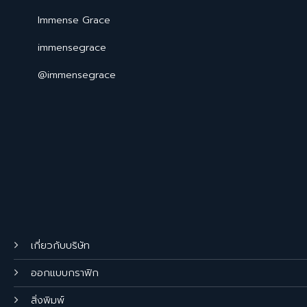
Immense Grace
immensegrace
@immensegrace
เกี่ยวกับบริษัท
ออกแบบกราฟิก
สิ่งพิมพ์