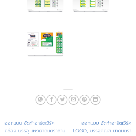
ออกแบบ จัดทำอาร์ตเวิร์ค
ออกแบบ จัดทำอาร์ตเวิร์ค
กล่อง บรรจุ แผงยาดมตราสาม
LOGO, บรรจุภัณฑ์ ยาดมตรา