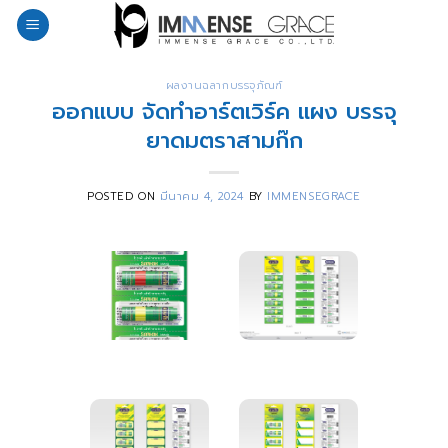
Skip
to
content
ผลงานฉลากบรรจุภัณฑ์
ออกแบบ จัดทำอาร์ตเวิร์ค แผง บรรจุ
ยาดมตราสามก๊ก
POSTED ON
มีนาคม 4, 2024
BY
IMMENSEGRACE