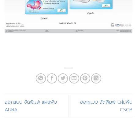
ออกแบบ จัดพิมพ์ แผ่นพับ
ออกแบบ จัดพิมพ์ แผ่นพับ
AURA
CSCP