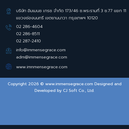
บริษัท อิมเมนซ เกรซ จำกัด 173/46 ซ.พระรามที่ 3 ซ.77 แยก 11
แขวงช่องนนทรี เขตยานนาวา กรุงเทพฯ 10120
02 286-4604
02 286-8511
02 287-2410
info@immensegrace.com
adm@immensegrace.com
www.imnmensegrace.com
Copyright 2026 © www.immensegrace.com Designed and
Developed by
CJ Soft Co., Ltd.