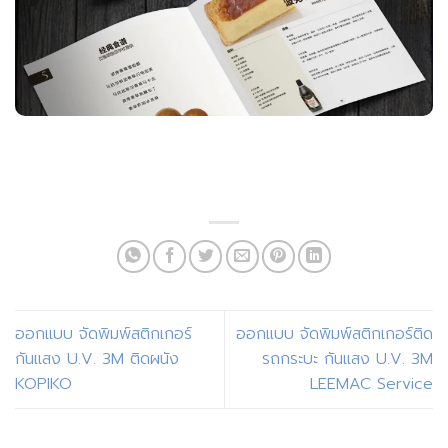
ออกแบบ จัดพิมพ์สติกเกอร์
ออกแบบ จัดพิมพ์สติกเกอร์ติด
กันแสง U.V. 3M ติดผนัง
รถกระบะ กันแสง U.V. 3M
KOPIKO
LEEMAC Service