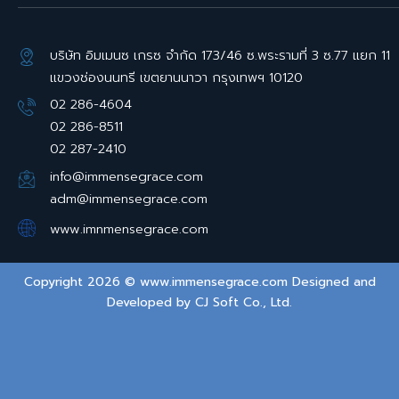
บริษัท อิมเมนซ เกรซ จำกัด 173/46 ซ.พระรามที่ 3 ซ.77 แยก 11
แขวงช่องนนทรี เขตยานนาวา กรุงเทพฯ 10120
02 286-4604
02 286-8511
02 287-2410
info@immensegrace.com
adm@immensegrace.com
www.imnmensegrace.com
Copyright 2026 © www.immensegrace.com Designed and
Developed by
CJ Soft Co., Ltd.