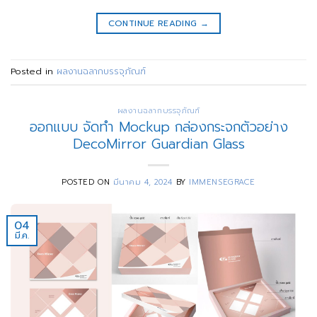
CONTINUE READING
→
Posted in
ผลงานฉลากบรรจุภัณฑ์
ผลงานฉลากบรรจุภัณฑ์
ออกแบบ จัดทำ Mockup กล่องกระจกตัวอย่าง
DecoMirror Guardian Glass
POSTED ON
มีนาคม 4, 2024
BY
IMMENSEGRACE
04
มี.ค.