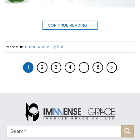
CONTINUE READING
→
Posted in
ผลงานฉลากบรรจุภัณฑ์
1
2
3
4
…
8