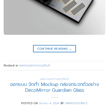
CONTINUE READING
→
Posted in
ผลงานฉลากบรรจุภัณฑ์
ผลงานฉลากบรรจุภัณฑ์
ออกแบบ จัดทำ Mockup กล่องกระจกตัวอย่าง
DecoMirror Guardian Glass
POSTED ON
มีนาคม 4, 2024
BY
IMMENSEGRACE