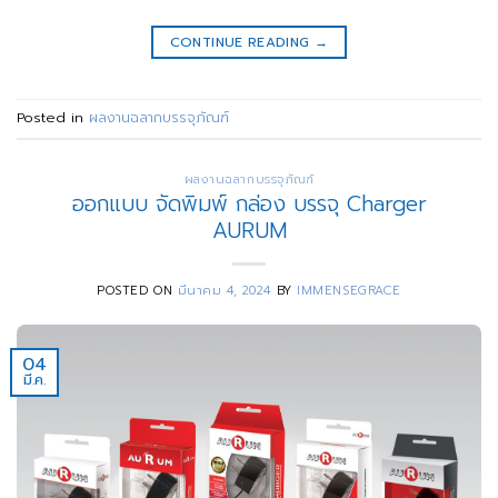
CONTINUE READING
→
Posted in
ผลงานฉลากบรรจุภัณฑ์
ผลงานฉลากบรรจุภัณฑ์
ออกแบบ จัดพิมพ์ กล่อง บรรจุ Charger
AURUM
POSTED ON
มีนาคม 4, 2024
BY
IMMENSEGRACE
04
มี.ค.