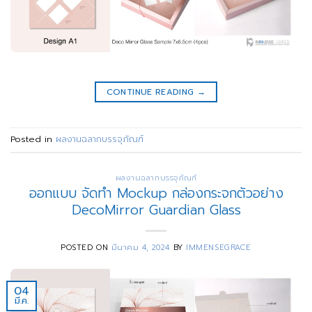
CONTINUE READING
→
Posted in
ผลงานฉลากบรรจุภัณฑ์
ผลงานฉลากบรรจุภัณฑ์
ออกแบบ จัดทำ Mockup กล่องกระจกตัวอย่าง
DecoMirror Guardian Glass
POSTED ON
มีนาคม 4, 2024
BY
IMMENSEGRACE
04
มี.ค.