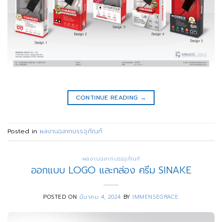
CONTINUE READING
→
Posted in
ผลงานฉลากบรรจุภัณฑ์
ผลงานฉลากบรรจุภัณฑ์
ออกแบบ LOGO และกล่อง ครีม SINAKE
POSTED ON
มีนาคม 4, 2024
BY
IMMENSEGRACE