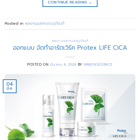
CONTINUE READING
→
Posted in
ผลงานฉลากบรรจุภัณฑ์
ผลงานฉลากบรรจุภัณฑ์
ออกแบบ จัดทำอาร์ตเวิร์ค Protex LIFE CICA
POSTED ON
มีนาคม 4, 2024
BY
IMMENSEGRACE
04
มี.ค.