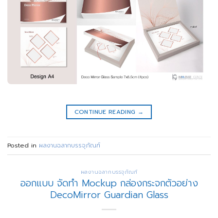
CONTINUE READING
→
Posted in
ผลงานฉลากบรรจุภัณฑ์
ผลงานฉลากบรรจุภัณฑ์
ออกแบบ จัดทำ Mockup กล่องกระจกตัวอย่าง
DecoMirror Guardian Glass