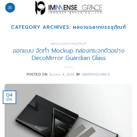
Skip
to
content
CATEGORY ARCHIVES:
ผลงานฉลากบรรจุภัณฑ์
ผลงานฉลากบรรจุภัณฑ์
ออกแบบ จัดทำ Mockup กล่องกระจกตัวอย่าง
DecoMirror Guardian Glass
POSTED ON
มีนาคม 4, 2024
BY
IMMENSEGRACE
04
มี.ค.