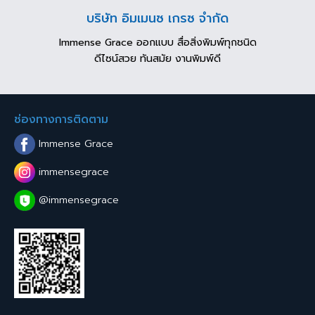
บริษัท อิมเมนซ เกรซ จำกัด
Immense Grace ออกแบบ สื่อสิ่งพิมพ์ทุกชนิด
ดีไซน์สวย ทันสมัย งานพิมพ์ดี
ช่องทางการติดตาม
Immense Grace
immensegrace
@immensegrace