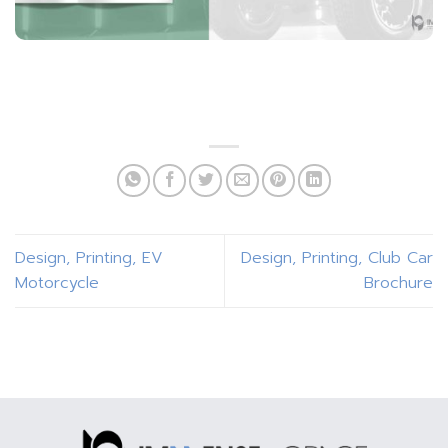
Design, Printing, EV
Design, Printing, Club Car
Motorcycle
Brochure