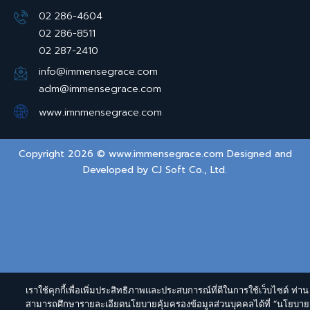
02 286-4604
02 286-8511
02 287-2410
info@immensegrace.com
adm@immensegrace.com
www.imnmensegrace.com
Copyright 2026 © www.immensegrace.com Designed and
Developed by
CJ Soft Co., Ltd.
เราใช้คุกกี้เพื่อเพิ่มประสิทธิภาพและประสบการณ์ที่ดีในการใช้เว็บไซต์ ท่าน
สามารถศึกษารายละเอียดนโยบายคุ้มครองข้อมูลส่วนบุคคลได้ที่ “นโยบาย