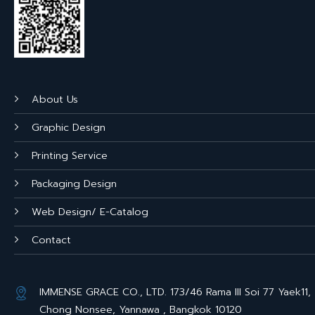
About Us
Graphic Design
Printing Service
Packaging Design
Web Design/ E-Catalog
Contact
IMMENSE GRACE CO., LTD. 173/46 Rama III Soi 77 Yaek11,
Chong Nonsee, Yannawa , Bangkok 10120