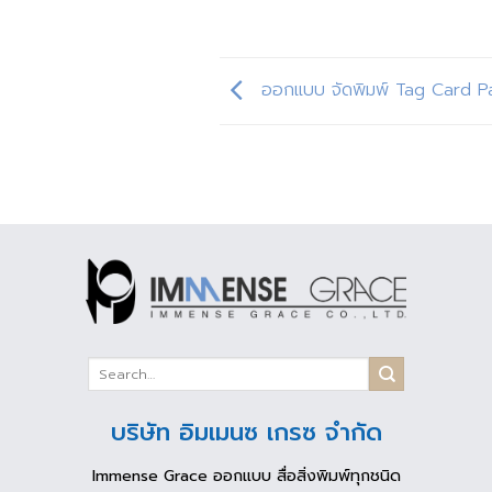
ออกแบบ จัดพิมพ์ Tag Card Pa
บริษัท อิมเมนซ เกรซ จำกัด
Immense Grace ออกแบบ สื่อสิ่งพิมพ์ทุกชนิด