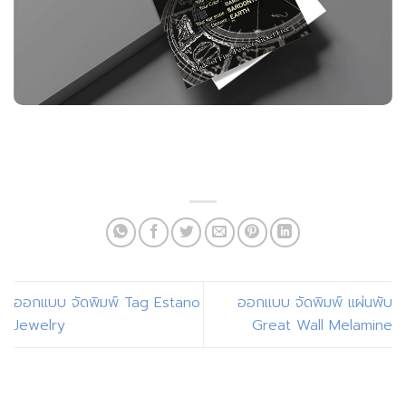
ออกแบบ จัดพิมพ์ Tag Estano
ออกแบบ จัดพิมพ์ แผ่นพับ
Jewelry
Great Wall Melamine