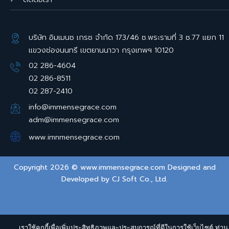
บริษัท อิมเมนซ เกรซ จำกัด 173/46 ซ.พระรามที่ 3 ซ.77 แยก 11
แขวงช่องนนทรี เขตยานนาวา กรุงเทพฯ 10120
02 286-4604
02 286-8511
02 287-2410
info@immensegrace.com
adm@immensegrace.com
www.imnmensegrace.com
Copyright 2026 © www.immensegrace.com Designed and
Developed by
CJ Soft Co., Ltd.
เราใช้คุกกี้เพื่อเพิ่มประสิทธิภาพและประสบการณ์ที่ดีในการใช้เว็บไซต์ ท่าน