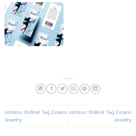
ออกแบบ จัดพิมพ์ Tag Estano
ออกแบบ จัดพิมพ์ Tag Estano
Jewelry
Jewelry