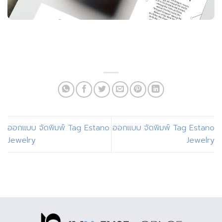
ออกแบบ จัดพิมพ์ Tag Estano
ออกแบบ จัดพิมพ์ Tag Estano
Jewelry
Jewelry